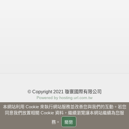
© Copyright 2021 璇寰國際有限公司
Powered by hosting.url.com.tw
本網站利用 Cookie 來執行網站服務並改善您與我們的互動。若您
同意我們放置相關 Cookie 資料，繼續瀏覽讓本網站繼續為您服
務。